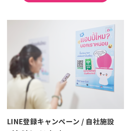
LINE登録キャンペーン / 自社施設