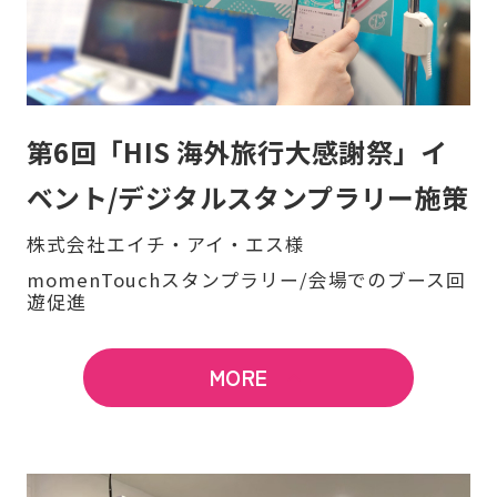
第6回「HIS 海外旅行大感謝祭」イ
ベント/デジタルスタンプラリー施策
株式会社エイチ・アイ・エス様
momenTouchスタンプラリー/会場でのブース回
遊促進
MORE