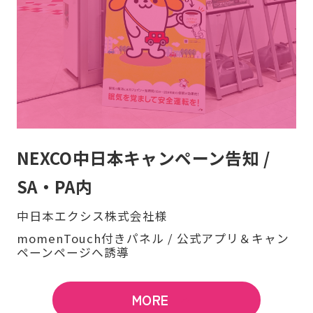
NEXCO中日本キャンペーン告知 /
SA・PA内
中日本エクシス株式会社様
momenTouch付きパネル / 公式アプリ＆キャン
ペーンページへ誘導
MORE