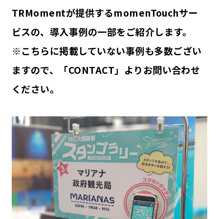
TRMomentが提供するmomenTouchサー
ビスの、導入事例の一部をご紹介します。
※こちらに掲載していない事例も多数ござい
ますので、「CONTACT」よりお問い合わせ
ください。