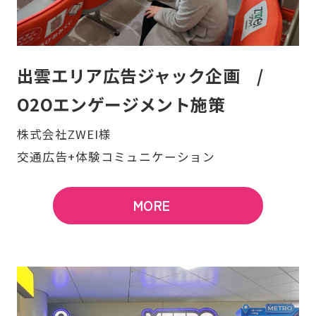
出雲エリア広告ジャック企画 /
O2Oエンゲージメント施策
株式会社ZWEI様
交通広告+体験コミュニケーション
MORE