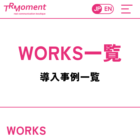
JP
EN
WORKS一覧
導入事例一覧
WORKS