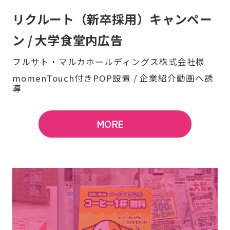
リクルート（新卒採用）キャンペー
ン / 大学食堂内広告
フルサト・マルカホールディングス株式会社様
momenTouch付きPOP設置 / 企業紹介動画へ誘
導
MORE