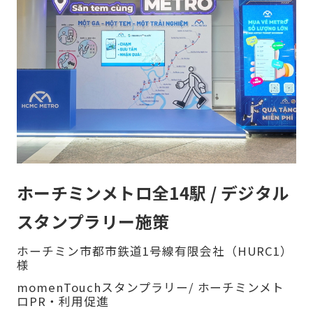
ホーチミンメトロ全14駅 / デジタル
スタンプラリー施策
ホーチミン市都市鉄道1号線有限会社（HURC1）
様
momenTouchスタンプラリー/ ホーチミンメト
ロPR・利用促進