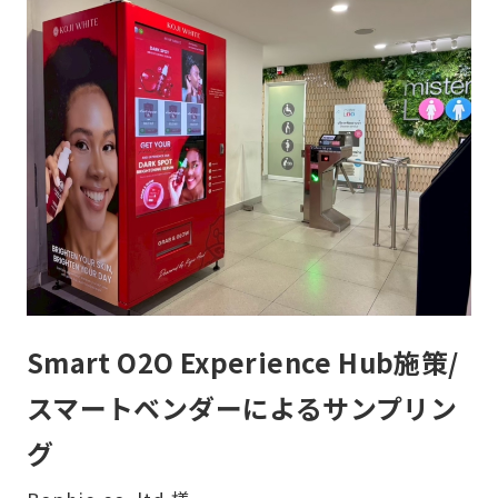
Smart O2O Experience Hub施策/
スマートベンダーによるサンプリン
グ