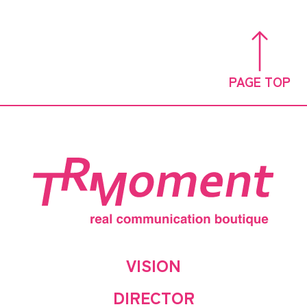
PAGE TOP
VISION
DIRECTOR