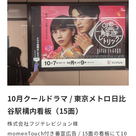
10月クールドラマ / 東京メトロ日比
谷駅構内看板（15面）
株式会社フジテレビジョン様
momenTouch付き番宣広告 / 15面の看板にて10