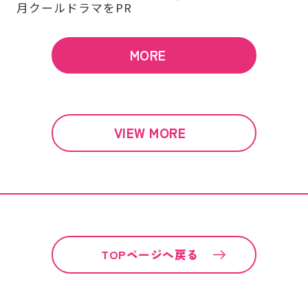
月クールドラマをPR
MORE
VIEW MORE
TOPページへ戻る