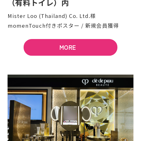
（有料トイレ）内
Mister Loo (Thailand) Co. Ltd.様
momenTouch付きポスター / 新規会員獲得
MORE