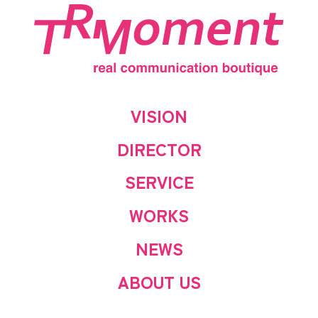
VISION
DIRECTOR
SERVICE
WORKS
NEWS
ABOUT US