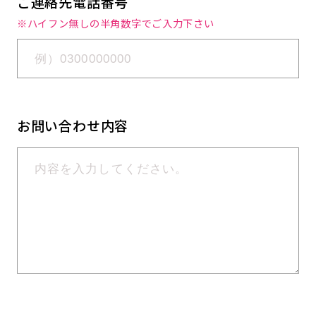
ご連絡先電話番号
※ハイフン無しの半角数字でご入力下さい
お問い合わせ内容