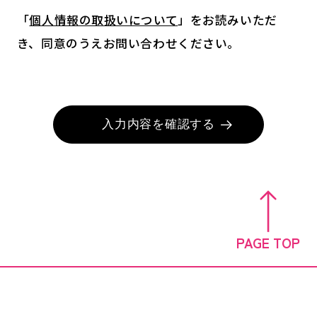
「
個人情報の取扱いについて
」をお読みいただ
き、同意のうえお問い合わせください。
入力内容を確認する
PAGE TOP