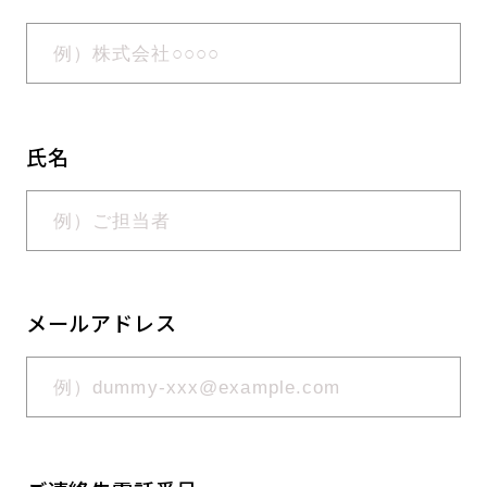
氏名
メールアドレス