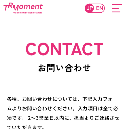
JP
EN
CONTACT
お問い合わせ
各種、お問い合わせについては、下記入力フォー
ムよりお問い合わせください。入力項目は全て必
須です。
2～3営業日以内に、担当よりご連絡させ
ていただきます。