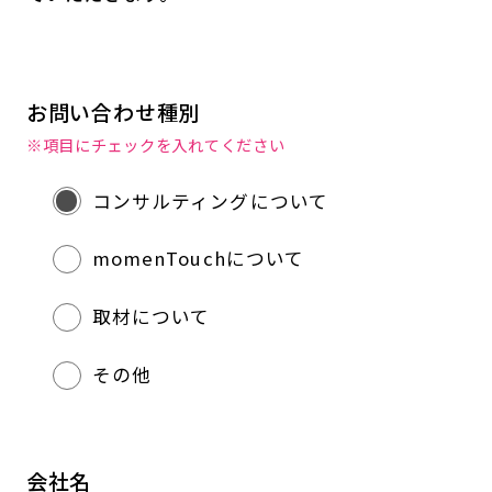
お問い合わせ種別
※項目にチェックを入れてください
コンサルティングについて
momenTouchについて
取材について
その他
会社名